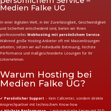
persönlichem Service –
Medien Falke UG
In einer digitalen Welt, in der Zuverlässigkeit, Geschwindigkeit
und Sicherheit entscheidend sind, bieten wir Ihnen
professionelles
Webhosting mit persönlichem Service
.
Während große Hosting-Anbieter oft mit Massenlösungen
arbeiten, setzen wir auf individuelle Betreuung, höchste
Performance und maßgeschneiderte Lösungen für Ihr
Unternehmen.
Warum Hosting bei
Medien Falke UG?
✔
Persönlicher Support
– Kein Callcenter, sondern direkte
Ansprechpartner mit technischem Know-how
✔
Höchste Performance
– Leistungsstarke Server mit SSD-