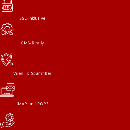
SSL-inklusive
CMS-Ready
Viren- & Spamfilter
IMAP und POP3