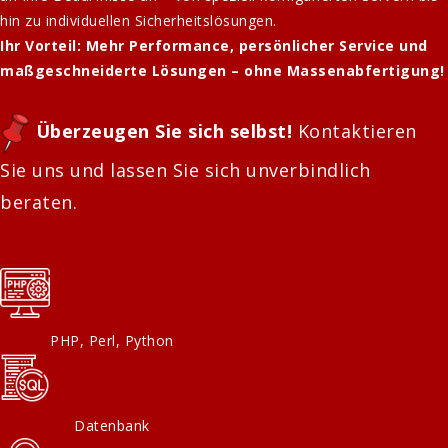
hin zu individuellen Sicherheitslösungen.
Ihr Vorteil:
Mehr Performance, persönlicher Service und
maßgeschneiderte Lösungen – ohne Massenabfertigung!
Überzeugen Sie sich selbst!
Kontaktieren
Sie uns und lassen Sie sich unverbindlich
beraten.
PHP, Perl, Python
Datenbank