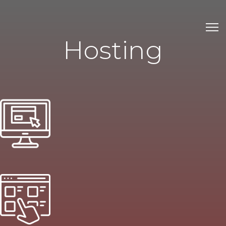
Hosting