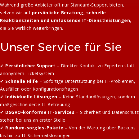
Während große Anbieter oft nur Standard-Support bieten,
setzen wir auf
persönliche Beratung, schnelle
Reaktionszeiten und umfassende IT-Dienstleistungen
,
die Sie wirklich weiterbringen.
Unser Service für Sie
✔
Persönlicher Support
– Direkter Kontakt zu Experten statt
anonymem Ticketsystem
✔
Schnelle Hilfe
– Sofortige Unterstützung bei IT-Problemen,
Ausfällen oder Konfigurationsfragen
✔
Individuelle Lösungen
– Keine Standardlösungen, sondern
maßgeschneiderte IT-Betreuung
✔
DSGVO-konforme IT-Services
– Sicherheit und Datenschutz
stehen bei uns an erster Stelle
✔
Rundum-sorglos-Pakete
– Von der Wartung über Backups
bis hin zu IT-Sicherheitslösungen