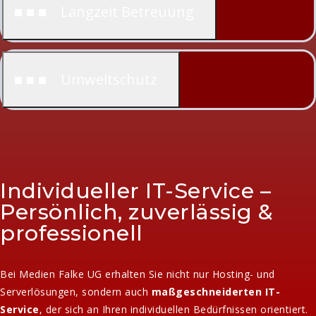
■ ■ ■ Langzeit Betreuung
■ ■ ■ Umweltschutz
Individueller IT-Service –
Persönlich, zuverlässig &
professionell
Bei Medien Falke UG erhalten Sie nicht nur Hosting- und
Serverlösungen, sondern auch
maßgeschneiderten IT-
Service
, der sich an Ihren individuellen Bedürfnissen orientiert.