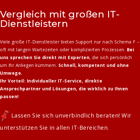
Vergleich mit großen IT-
Dienstleistern
Viele große IT-Dienstleister bieten Support nur nach Schema F –
oft mit langen Wartezeiten oder komplizierten Prozessen.
Bei
uns sprechen Sie direkt mit Experten
, die sich persönlich
um Ihr Anliegen kümmern.
Schnell, kompetent und ohne
Umwege.
Ihr Vorteil:
Individueller IT-Service, direkte
Ansprechpartner und Lösungen, die wirklich zu Ihnen
passen!
Lassen Sie sich unverbindlich beraten! Wir
unterstützen Sie in allen IT-Bereichen.